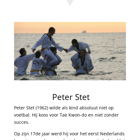
Peter Stet
Peter Stet (1962) wilde als kind absoluut niet op
voetbal. Hij koos voor Tae Kwon-do en niet zonder
succes.
Op zijn 17de jaar werd hij voor het eerst Nederlands