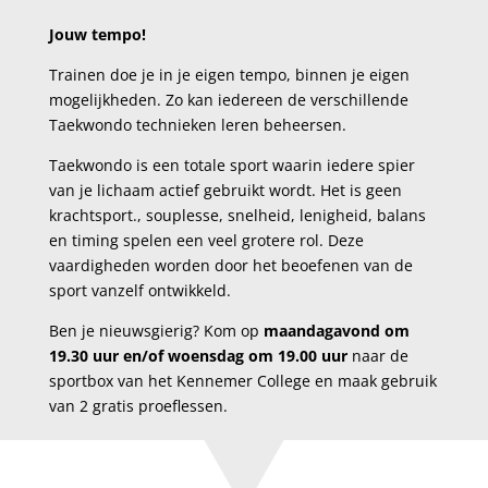
Jouw tempo!
Trainen doe je in je eigen tempo, binnen je eigen
mogelijkheden. Zo kan iedereen de verschillende
Taekwondo technieken leren beheersen.
Taekwondo is een totale sport waarin iedere spier
van je lichaam actief gebruikt wordt. Het is geen
krachtsport., souplesse, snelheid, lenigheid, balans
en timing spelen een veel grotere rol. Deze
vaardigheden worden door het beoefenen van de
sport vanzelf ontwikkeld.
Ben je nieuwsgierig? Kom op
maandagavond om
19.30 uur en/of woensdag om 19.00 uur
naar de
sportbox van het Kennemer College en maak gebruik
van 2 gratis proeflessen.