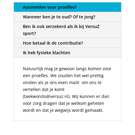
Aanmelden voor proefles?
Wanneer ben je te oud? Of te jong?
Ben ik ook verzekerd als ik bij VersuZ
sport?
Hoe betaal ik de contributie?
Ik heb fysieke klachten
Natuurlijk mag je gewoon langs komen voor
een proefles. We zouden het wel prettig
vinden als je ons even mailt om ons te
vertellen dat je komt
(taekwondo@versuz.nl). Wij kunnen er dan
voor zorg dragen dat je welkom geheten
wordt en dat je wegwijs wordt gemaakt.