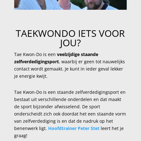
TAEKWONDO IETS VOOR
JOU?
Tae Kwon-Do is een
veelzijdige staande
zelfverdedigingsport
, waarbij er geen tot nauwelijks
contact wordt gemaakt. Je kunt in ieder geval lekker
je energie kwijt.
Tae Kwon-Do is een staande zelfverdedigingsport en
bestaat uit verschillende onderdelen en dat maakt
de sport bijzonder afwisselend. De sport
onderscheidt zich ook doordat het een staande vorm
van zelfverdediging is en dat de nadruk op het
benenwerk ligt.
Hoofdtrainer Peter Stet
leert het je
graag!