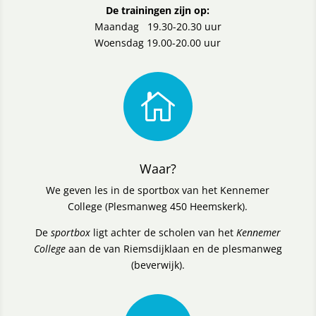
De trainingen zijn op:
Maandag 19.30-20.30 uur
Woensdag 19.00-20.00 uur

Waar?
We geven les in de sportbox van het Kennemer
College (Plesmanweg 450 Heemskerk).
De
sportbox
ligt achter de scholen van het
Kennemer
College
aan de van Riemsdijklaan en de plesmanweg
(beverwijk).